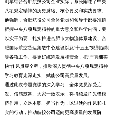
刘军结合合肥航投公司企业实际，系统阐述了中央
八项规定精神的历史脉络、核心要义和实践要求。
他强调，合肥航投公司全体党员和领导干部要准确
把握中央八项规定精神的重大意义和科学内涵，要
以实干为要，扎实推进合肥市大物流体系建设、合
肥国际航空货运集散中心建设以及“十五五”规划编制
等各项工作。要更好统筹发展和安全，把“严真细实
快”作风贯穿全程，推动深入贯彻中央八项规定精神
学习教育走深走实，赋能公司高质量发展。
通过此次专题党课的深入学习，全体党员深受启
发、倍感鼓舞。大家一致表示，将持续发挥先锋模
范作用，立足本职，担当作为，以过硬的作风和扎
实的行动，推动航投公司迈向更高质量的发展阶