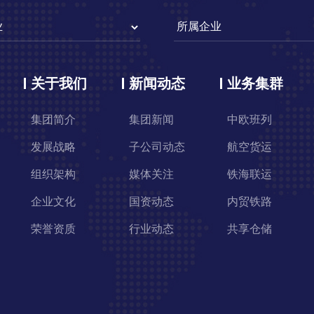
关于我们
新闻动态
业务集群
集团简介
集团新闻
中欧班列
发展战略
子公司动态
航空货运
组织架构
媒体关注
铁海联运
企业文化
国资动态
内贸铁路
荣誉资质
行业动态
共享仓储