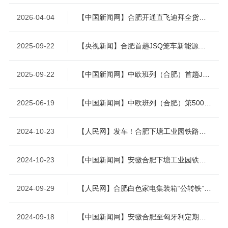
2026-04-04
【中国新闻网】合肥开通直飞迪拜全货机航线
2025-09-22
【央视新闻】合肥首趟JSQ笼车新能源整车中欧班列发车
2025-09-22
【中国新闻网】中欧班列（合肥）首趟JSQ笼车新能源整车专列发车
2025-06-19
【中国新闻网】中欧班列（合肥）第5000列发车
2024-10-23
【人民网】发车！合肥下塘工业园铁路专用线首发
2024-10-23
【中国新闻网】安徽合肥下塘工业园铁路专用线首发
2024-09-29
【人民网】合肥白色家电集装箱“公转铁”班列首发
2024-09-18
【中国新闻网】安徽合肥至匈牙利定期货运航线首航