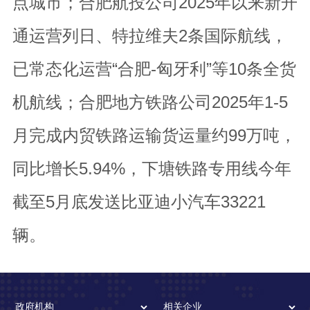
点城市；合肥航投公司2025年以来新开
通运营列日、特拉维夫2条国际航线，
已常态化运营“合肥-匈牙利”等10条全货
机航线；合肥地方铁路公司2025年1-5
月完成内贸铁路运输货运量约99万吨，
同比增长5.94%，下塘铁路专用线今年
截至5月底发送比亚迪小汽车33221
辆。