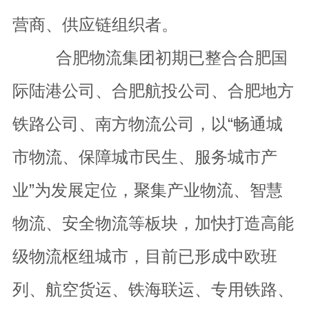
营商、供应链组织者。
合肥物流集团初期已整合合肥国
际陆港公司、合肥航投公司、合肥地方
铁路公司、南方物流公司，以“畅通城
市物流、保障城市民生、服务城市产
业”为发展定位，聚集产业物流、智慧
物流、安全物流等板块，加快打造高能
级物流枢纽城市，目前已形成中欧班
列、航空货运、铁海联运、专用铁路、