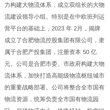
力构建大物流体系，成立双组长的大物
流建设领导小组。特别是在中欧班列运
营平台的基础上，2023 年 2月，揭牌
成立了合肥物流控股集团有限公司，隶
属于合肥产投集团，注册资本 50 亿
元。公司是合肥市委、市政府构建大物
流体系，加快打造高能级物流枢纽城市
的重要战略部署。公司将整合全市国有
物流资源，统筹负责全市国有物流园