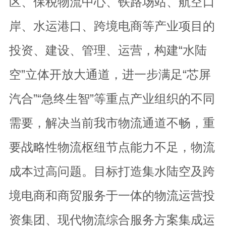
区、保税物流中心、铁路场站、航空口
岸、水运港口、跨境电商等产业项目的
投资、建设、管理、运营，构建“水陆
空”立体开放大通道，进一步满足“芯屏
汽合”“急终生智”等重点产业组织的不同
需要，解决当前我市物流通道不畅，重
要战略性物流枢纽节点能力不足，物流
成本过高问题。目标打造集水陆空及跨
境电商和商贸服务于一体的物流运营投
资集团、现代物流综合服务方案集成运