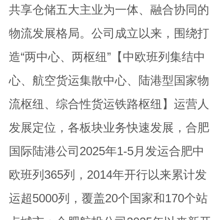
共享仓储五大主业为一体、融合协同的
物流发展格局。公司成立以来，围绕打
造“两中心、两枢纽”【中欧班列集结中
心、航空货运集散中心、陆港型国家物
流枢纽、综合性货运铁路枢纽】运营人
发展定位，各板块业务快速发展，合肥
国际陆港公司2025年1-5月发运合肥中
欧班列365列，2014年开行以来累计发
运超5000列，覆盖20个国家和170个站