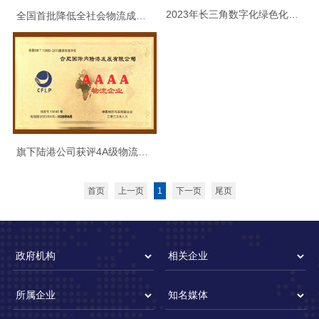
2023年长三角数字化绿色化协同转型发展典型案例
全国首批降低全社会物流成本优秀案例
旗下陆港公司获评4A级物流企业
首页
上一页
1
下一页
尾页